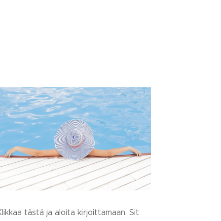
likkaa tästä ja aloita kirjoittamaan. Sit