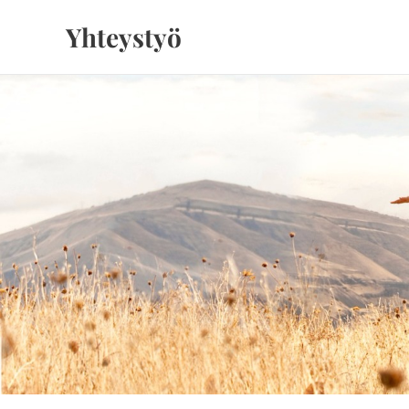
Yhteystyö